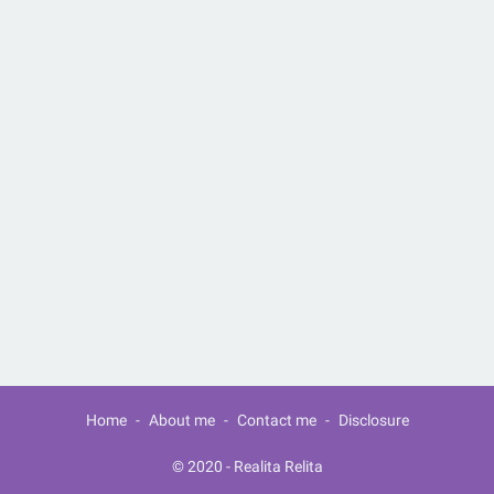
Home
About me
Contact me
Disclosure
© 2020 -
Realita Relita