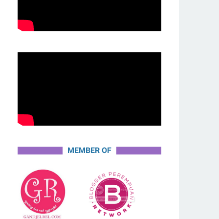
MEMBER OF