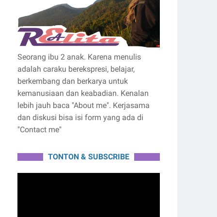
Seorang ibu 2 anak. Karena menulis
adalah caraku berekspresi, belajar,
berkembang dan berkarya untuk
kemanusiaan dan keabadian. Kenalan
lebih jauh baca "About me". Kerjasama
dan diskusi bisa isi form yang ada di
"Contact me"
TONTON & SUBSCRIBE