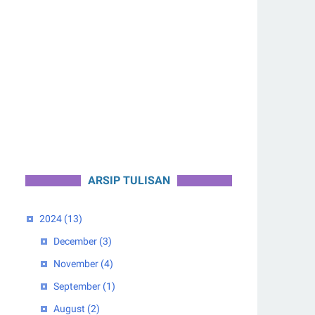
ARSIP TULISAN
2024
(13)
December
(3)
November
(4)
September
(1)
August
(2)