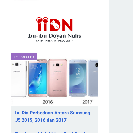
TERPOPULER
Ini Dia Perbedaan Antara Samsung
J5 2015, 2016 dan 2017