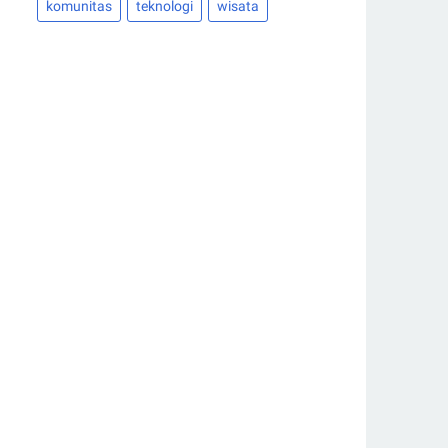
komunitas
teknologi
wisata