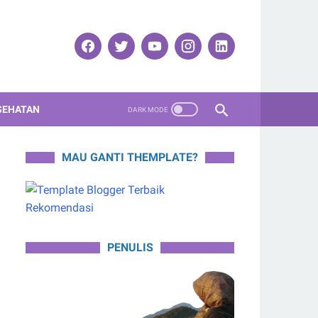
SEHATAN
MAU GANTI THEMPLATE?
PENULIS