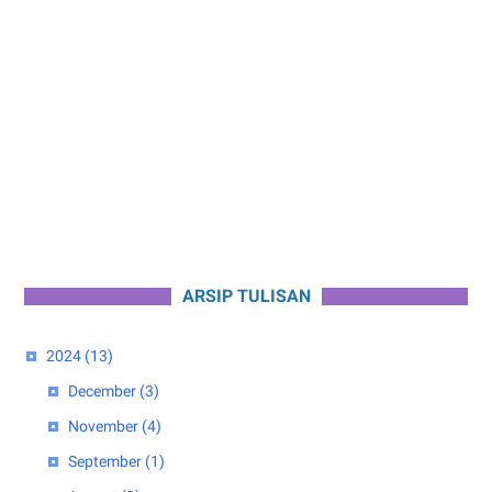
ARSIP TULISAN
2024
(13)
December
(3)
November
(4)
September
(1)