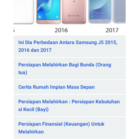
Ini Dia Perbedaan Antara Samsung J5 2015,
2016 dan 2017
Persiapan Melahirkan Bagi Bunda (Orang
tua)
Cerita Rumah Impian Masa Depan
Persiapan Melahirkan : Persiapan Kebutuhan
si Kecil (Bayi)
Persiapan Finansial (Keuangan) Untuk
Melahirkan