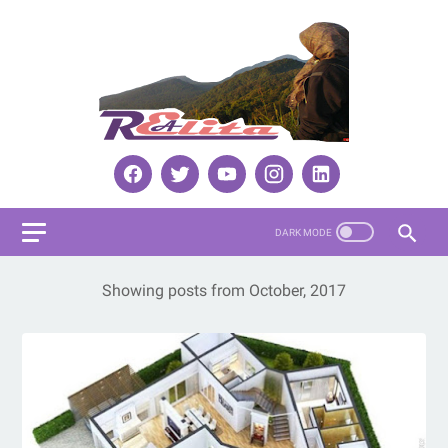
Showing posts from October, 2017