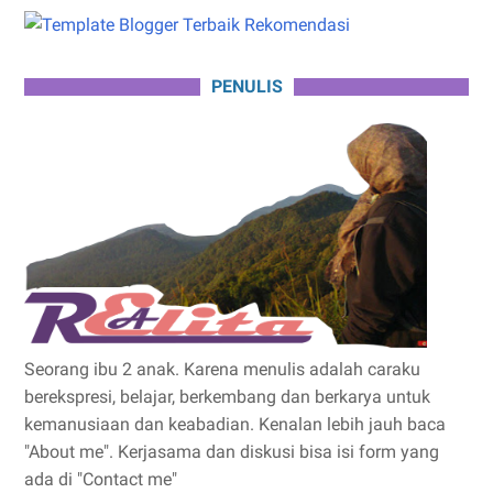
PENULIS
Seorang ibu 2 anak. Karena menulis adalah caraku
berekspresi, belajar, berkembang dan berkarya untuk
kemanusiaan dan keabadian. Kenalan lebih jauh baca
"About me". Kerjasama dan diskusi bisa isi form yang
ada di "Contact me"