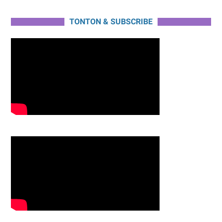
TONTON & SUBSCRIBE