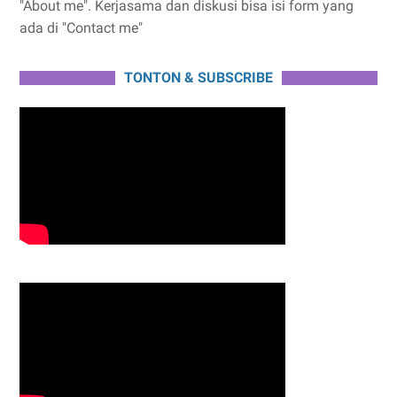
"About me". Kerjasama dan diskusi bisa isi form yang
ada di "Contact me"
TONTON & SUBSCRIBE