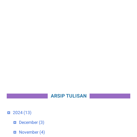
ARSIP TULISAN
2024
(13)
December
(3)
November
(4)