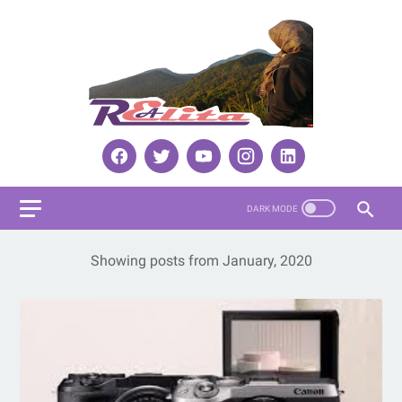
Showing posts from January, 2020