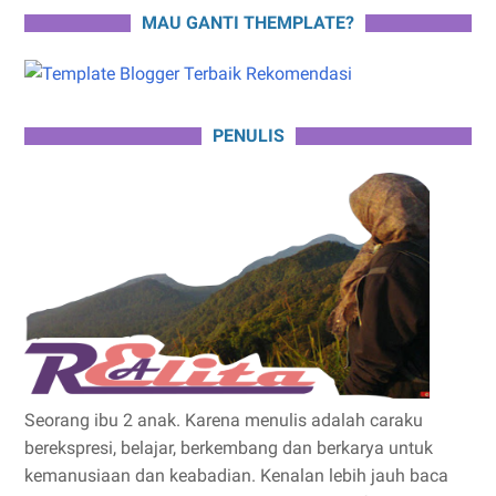
MAU GANTI THEMPLATE?
PENULIS
Seorang ibu 2 anak. Karena menulis adalah caraku
berekspresi, belajar, berkembang dan berkarya untuk
kemanusiaan dan keabadian. Kenalan lebih jauh baca