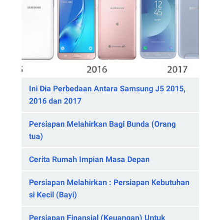
Ini Dia Perbedaan Antara Samsung J5 2015,
2016 dan 2017
Persiapan Melahirkan Bagi Bunda (Orang
tua)
Cerita Rumah Impian Masa Depan
Persiapan Melahirkan : Persiapan Kebutuhan
si Kecil (Bayi)
Persiapan Finansial (Keuangan) Untuk