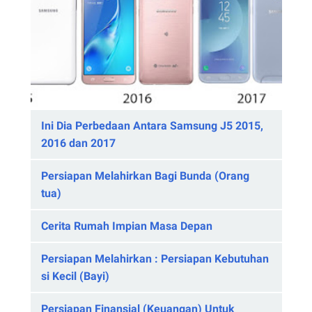
Ini Dia Perbedaan Antara Samsung J5 2015,
2016 dan 2017
Persiapan Melahirkan Bagi Bunda (Orang
tua)
Cerita Rumah Impian Masa Depan
Persiapan Melahirkan : Persiapan Kebutuhan
si Kecil (Bayi)
Persiapan Finansial (Keuangan) Untuk