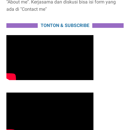
"About me". Kerjasama dan diskusi bisa isi form yang
ada di "Contact me"
TONTON & SUBSCRIBE