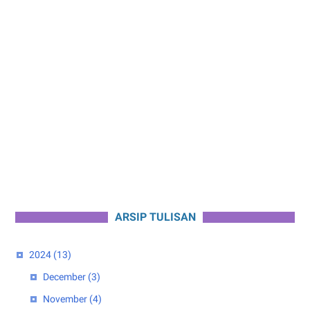
ARSIP TULISAN
2024
(13)
December
(3)
November
(4)