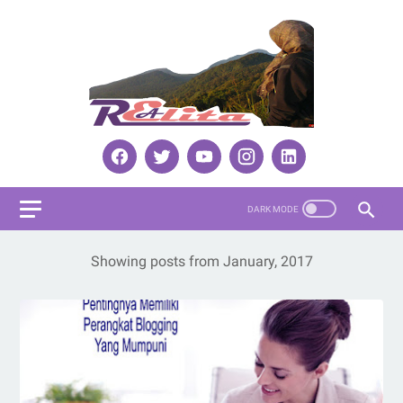
Showing posts from January, 2017