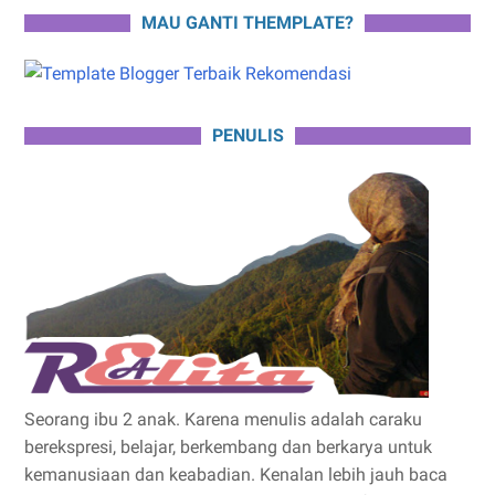
MAU GANTI THEMPLATE?
PENULIS
Seorang ibu 2 anak. Karena menulis adalah caraku
berekspresi, belajar, berkembang dan berkarya untuk
kemanusiaan dan keabadian. Kenalan lebih jauh baca