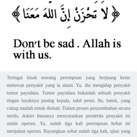
Teringat kisah seorang perempuan yang berjuang keras
melawan penyakit yang ia alami. Ya, dia mengidap penyakit
tumor payudara. Tumor payudara bukanlah sebuah penyakit
ringan layaknya pusing kepala, sakit perut, flu, batuk, yang
cukup mudah untuk diobati. Dalam proses penyembuhan secara
medis, dokter biasanya menyarankan penderita penyakit ini
untuk operasi. Ya, sudah tiga kali perempuan hebat ini
menjalani operasi. Bayangkan sobat sudah tiga kali, ujian yang