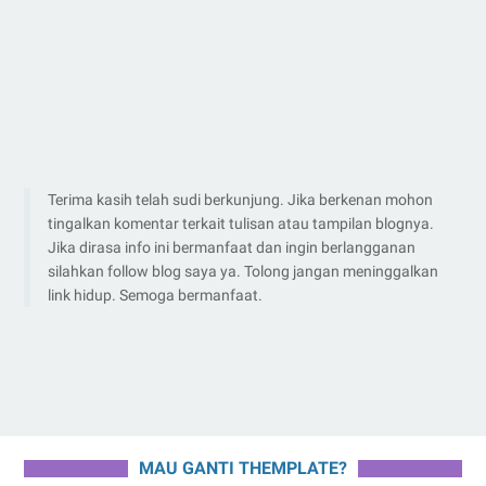
Terima kasih telah sudi berkunjung. Jika berkenan mohon
tingalkan komentar terkait tulisan atau tampilan blognya.
Jika dirasa info ini bermanfaat dan ingin berlangganan
silahkan follow blog saya ya. Tolong jangan meninggalkan
link hidup. Semoga bermanfaat.
MAU GANTI THEMPLATE?