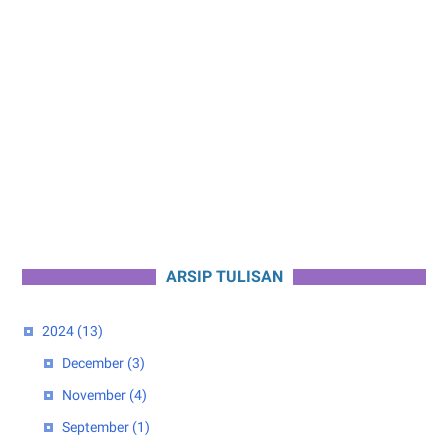
ARSIP TULISAN
2024
(13)
December
(3)
November
(4)
September
(1)