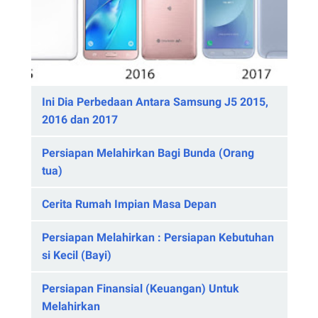
Ini Dia Perbedaan Antara Samsung J5 2015,
2016 dan 2017
Persiapan Melahirkan Bagi Bunda (Orang
tua)
Cerita Rumah Impian Masa Depan
Persiapan Melahirkan : Persiapan Kebutuhan
si Kecil (Bayi)
Persiapan Finansial (Keuangan) Untuk
Melahirkan