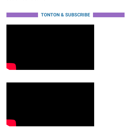
TONTON & SUBSCRIBE