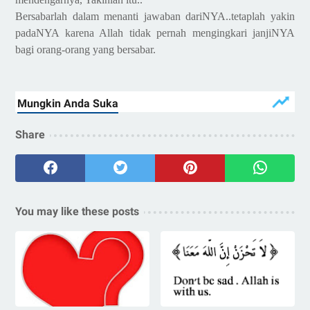
Bersabarlah dalam menanti jawaban dariNYA..tetaplah yakin
padaNYA karena Allah tidak pernah mengingkari janjiNYA
bagi orang-orang yang bersabar.
Share
You may like these posts