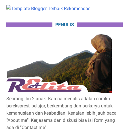
PENULIS
Seorang ibu 2 anak. Karena menulis adalah caraku
berekspresi, belajar, berkembang dan berkarya untuk
kemanusiaan dan keabadian. Kenalan lebih jauh baca
"About me". Kerjasama dan diskusi bisa isi form yang
ada di "Contact me"