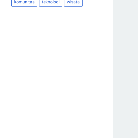
komunitas
teknologi
wisata