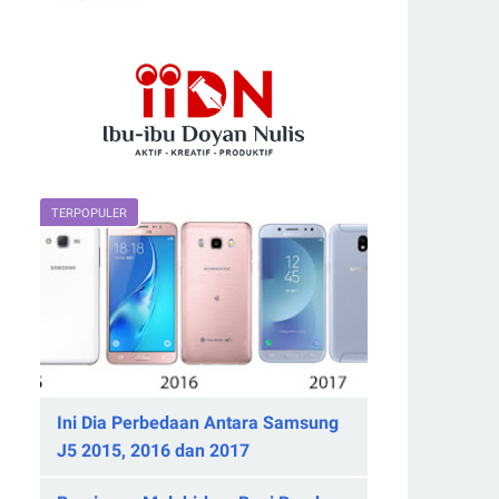
TERPOPULER
Ini Dia Perbedaan Antara Samsung
J5 2015, 2016 dan 2017