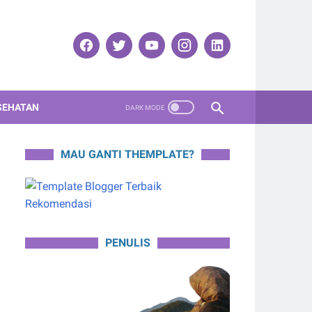
SEHATAN
MAU GANTI THEMPLATE?
PENULIS