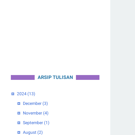
ARSIP TULISAN
2024
(13)
December
(3)
November
(4)
September
(1)
August
(2)