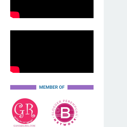
MEMBER OF