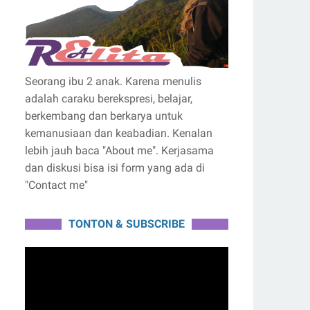
Seorang ibu 2 anak. Karena menulis
adalah caraku berekspresi, belajar,
berkembang dan berkarya untuk
kemanusiaan dan keabadian. Kenalan
lebih jauh baca "About me". Kerjasama
dan diskusi bisa isi form yang ada di
"Contact me"
TONTON & SUBSCRIBE