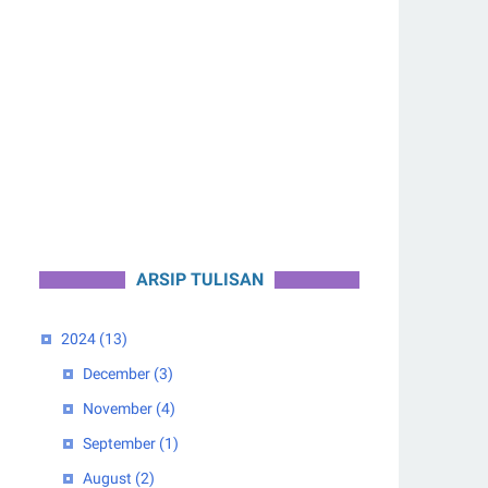
ARSIP TULISAN
2024
(13)
December
(3)
November
(4)
September
(1)
August
(2)