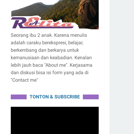
Seorang ibu 2 anak. Karena menulis
adalah caraku berekspresi, belajar,
berkembang dan berkarya untuk
kemanusiaan dan keabadian. Kenalan
lebih jauh baca "About me". Kerjasama
dan diskusi bisa isi form yang ada di
"Contact me"
TONTON & SUBSCRIBE