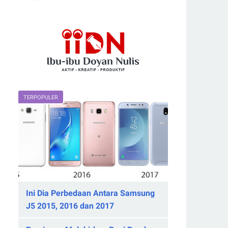
TERPOPULER
Ini Dia Perbedaan Antara Samsung
J5 2015, 2016 dan 2017