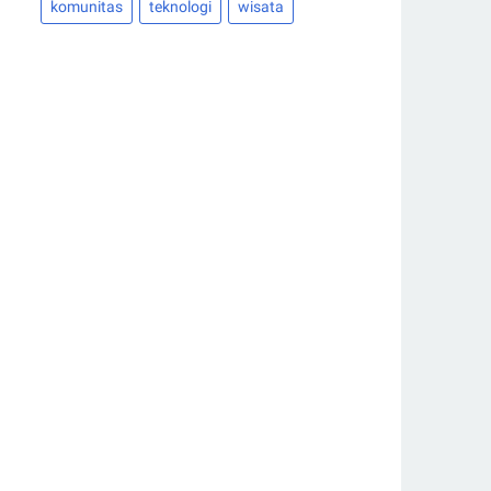
komunitas
teknologi
wisata