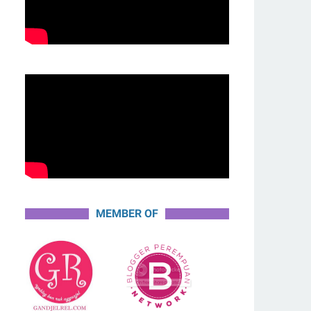
MEMBER OF