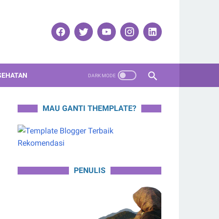
SEHATAN
MAU GANTI THEMPLATE?
PENULIS