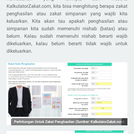
KalkulatorZakat.com, kita bisa menghitung berapa zakat
penghasilan atau zakat simpanan yang wajib kita
keluarkan. Kita akan tau apakah penghasilan atau
simpanan kita sudah memenuhi nishab (batas) atau
belum. Kalau sudah memenuhi nishab berarti wajib
dikeluarkan, kalau belum berarti tidak wajib untuk
dikeluarkan.
Perhitungan Untuk Zakat Penghasilan (Sumber: KalkulatorZakat.com)