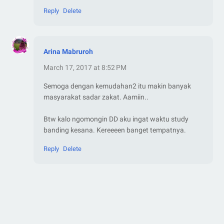
Reply
Delete
Arina Mabruroh
March 17, 2017 at 8:52 PM
Semoga dengan kemudahan2 itu makin banyak
masyarakat sadar zakat. Aamiin..
Btw kalo ngomongin DD aku ingat waktu study
banding kesana. Kereeeen banget tempatnya.
Reply
Delete