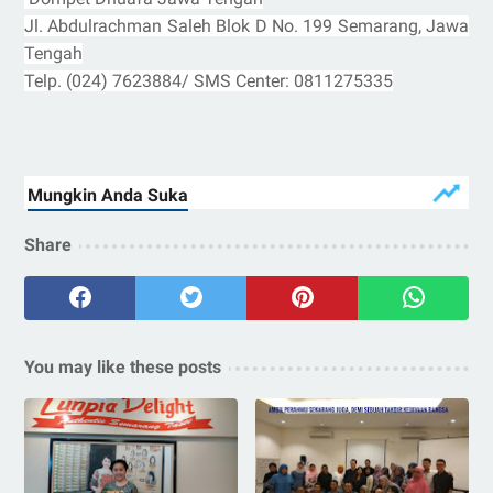
Jl. Abdulrachman Saleh Blok D No. 199 Semarang, Jawa
Tengah
Telp. (024) 7623884/ SMS Center: 0811275335
Share
You may like these posts