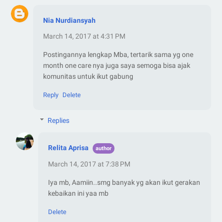
Nia Nurdiansyah
March 14, 2017 at 4:31 PM
Postingannya lengkap Mba, tertarik sama yg one
month one care nya juga saya semoga bisa ajak
komunitas untuk ikut gabung
Reply
Delete
Replies
Relita Aprisa
March 14, 2017 at 7:38 PM
Iya mb, Aamiin..smg banyak yg akan ikut gerakan
kebaikan ini yaa mb
Delete