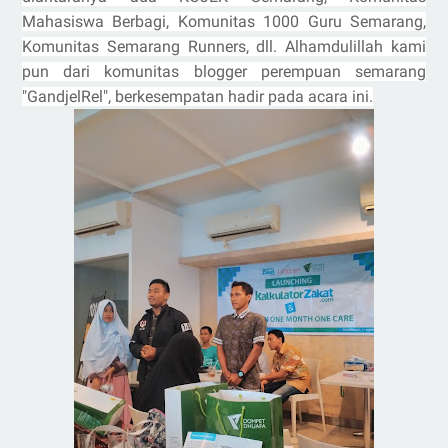
Mahasiswa Berbagi, Komunitas 1000 Guru Semarang,
Komunitas Semarang Runners, dll. Alhamdulillah kami
pun dari komunitas blogger perempuan semarang
"GandjelRel", berkesempatan hadir pada acara ini.