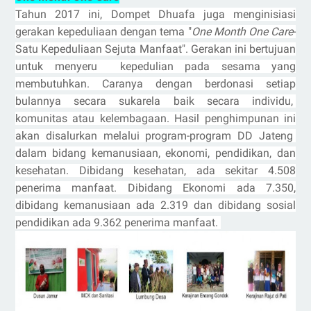
Tahun 2017 ini, Dompet Dhuafa juga menginisiasi
gerakan kepeduliaan dengan tema "
One Month One Care
-
Satu Kepeduliaan Sejuta Manfaat". Gerakan ini bertujuan
untuk
menyeru kepedulian pada sesama yang
membutuhkan. Caranya dengan berdonasi setiap
bulannya secara sukarela baik secara individu,
komunitas atau kelembagaan. Hasil penghimpunan ini
akan disalurkan melalui program-program DD Jateng
dalam bidang kemanusiaan, ekonomi, pendidikan, dan
kesehatan. Dibidang kesehatan, ada sekitar 4.508
penerima manfaat. Dibidang Ekonomi ada 7.350,
dibidang kemanusiaan ada 2.319 dan dibidang sosial
pendidikan ada 9.362 penerima manfaat.