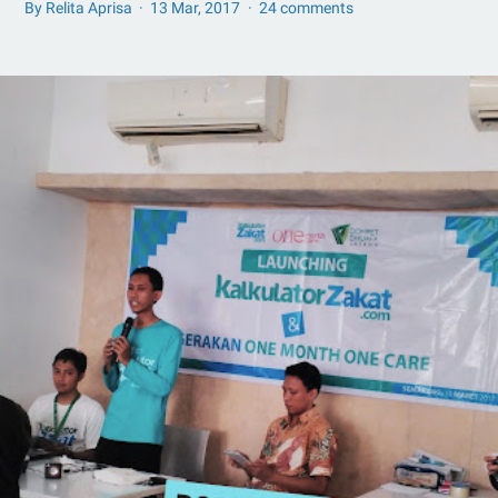
By Relita Aprisa
13 Mar, 2017
24 comments