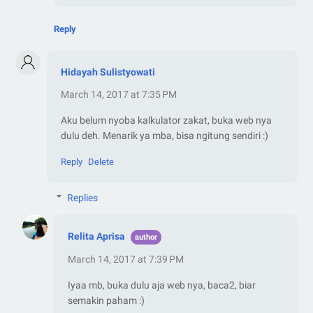
Reply
Hidayah Sulistyowati
March 14, 2017 at 7:35 PM
Aku belum nyoba kalkulator zakat, buka web nya
dulu deh. Menarik ya mba, bisa ngitung sendiri :)
Reply
Delete
Replies
Relita Aprisa
March 14, 2017 at 7:39 PM
Iyaa mb, buka dulu aja web nya, baca2, biar
semakin paham :)