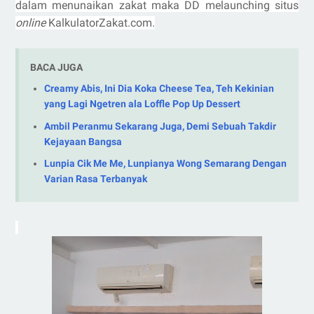
dalam menunaikan zakat maka DD melaunching situs
online
KalkulatorZakat.com.
BACA JUGA
Creamy Abis, Ini Dia Koka Cheese Tea, Teh Kekinian
yang Lagi Ngetren ala Loffle Pop Up Dessert
Ambil Peranmu Sekarang Juga, Demi Sebuah Takdir
Kejayaan Bangsa
Lunpia Cik Me Me, Lunpianya Wong Semarang Dengan
Varian Rasa Terbanyak