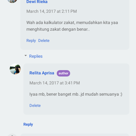
Dewi Rieka
March 14, 2017 at 2:11 PM
Wah ada kalkulator zakat, memudahkan kita yaa
menghitung zakat dengan benar..
Reply
Delete
Replies
Relita Aprisa
March 14, 2017 at 3:41 PM
Iyaa mb, bener banget mb..jd mudah semuanya :)
Delete
Reply