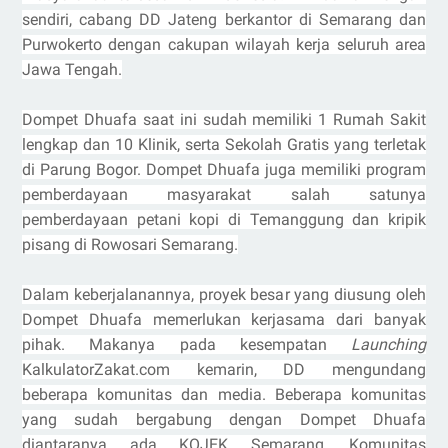
sendiri, cabang DD Jateng berkantor di Semarang dan
Purwokerto dengan cakupan wilayah kerja seluruh area
Jawa Tengah.
Dompet Dhuafa saat ini sudah memiliki 1 Rumah Sakit
lengkap dan 10 Klinik, serta Sekolah Gratis yang terletak
di Parung Bogor. Dompet Dhuafa juga memiliki program
pemberdayaan masyarakat salah satunya
pemberdayaan petani kopi di Temanggung dan kripik
pisang di Rowosari Semarang.
Dalam keberjalanannya, proyek besar yang diusung oleh
Dompet Dhuafa memerlukan kerjasama dari banyak
pihak. Makanya pada kesempatan
Launching
KalkulatorZakat.com kemarin, DD mengundang
beberapa komunitas dan media. Beberapa komunitas
yang sudah bergabung dengan Dompet Dhuafa
diantaranya ada KOJEK Semarang, Komunitas