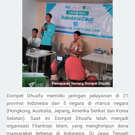
Pemaparan Tentang Dompet Dhuafa
Dompet Dhuafa memiliki jaringan pelayanan di 21
provinsi Indonesia dan 5 negara di manca negara
(Hongkong, Australia, Jepang, Amerika Serikat dan Korea
Selatan). Saat ini Dompet Dhuafa telah menjadi
organisasi Filantropi Islam, yang menghimpun dana
masyarakat terbesar di Indonesia. Di Jawa Tengah