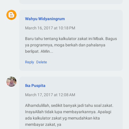
Wahyu Widyaningrum
March 16, 2017 at 10:18 PM
Baru tahu tentang kalkulator zakat ini Mbak. Bagus
ya programnya, moga berkah dan pahalanya
berlipat. AMin...
Reply
Delete
Ika Puspita
March 17, 2017 at 12:08 AM
Alhamdulillah, sedikit banyak jadi tahu soal zakat.
InsyaAllah tidak lupa membayarkannya. Apalagi
ada kalkulator zakat yg memudahkan kita
membayar zakat, ya