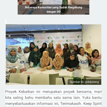
Beberapa Komunitas yang Sudah Bergabung
dengan DD
Sumber IG: @ddjateng
Proyek Kebaikan ini merupakan proyek bersama, mari
kita saling bahu membahu satu sama lain. Yuks bantu
menyebarluaskan informasi ini, Terimakasih. Keep Spirit