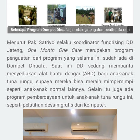
Beberapa Program Dompet Dhuafa
(sumber: jateng.dompetdhuafa.org)
Menurut Pak Satriyo selaku koordinator fundrising DD
Jateng,
One Month One Care
merupakan program
penguatan dari program yang selama ini sudah ada di
Dompet Dhuafa. Saat ini DD sedang membantu
menyediakan alat bantu dengar (ABD) bagi anak-anak
tuna rungu, supaya mereka bisa meraih mimpi-mimpi
seperti anak-anak normal lainnya. Selain itu juga ada
program pemberdayaan untuk anak-anak tuna rungu ini,
seperti pelatihan desain grafis dan komputer.