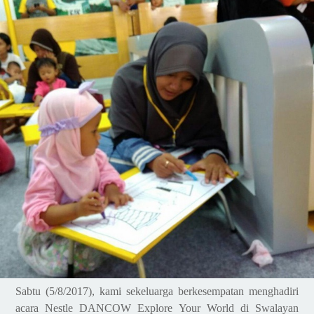
Sabtu (5/8/2017), kami sekeluarga berkesempatan menghadiri
acara Nestle DANCOW Explore Your World di Swalayan