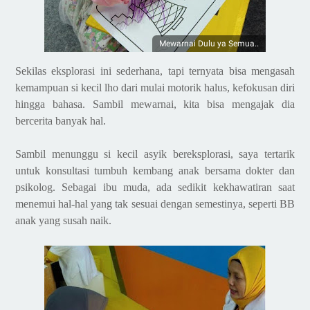
Mewarnai Dulu ya Semua..
Sekilas eksplorasi ini sederhana, tapi ternyata bisa mengasah
kemampuan si kecil lho dari mulai motorik halus, kefokusan diri
hingga bahasa. Sambil mewarnai, kita bisa mengajak dia
bercerita banyak hal.
Sambil menunggu si kecil asyik bereksplorasi, saya tertarik
untuk konsultasi tumbuh kembang anak bersama dokter dan
psikolog. Sebagai ibu muda, ada sedikit kekhawatiran saat
menemui hal-hal yang tak sesuai dengan semestinya, seperti BB
anak yang susah naik.