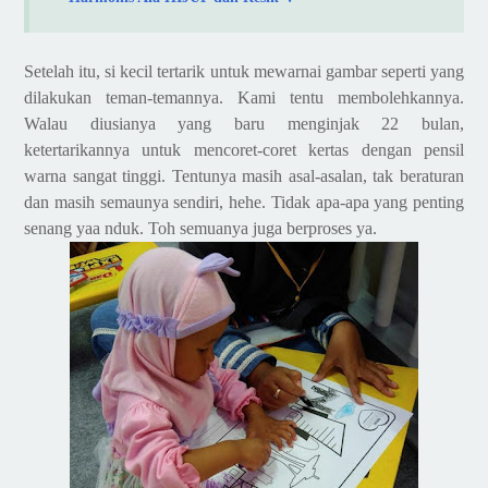
Setelah itu, si kecil tertarik untuk mewarnai gambar seperti yang
dilakukan teman-temannya. Kami tentu membolehkannya.
Walau diusianya yang baru menginjak 22 bulan,
ketertarikannya untuk mencoret-coret kertas dengan pensil
warna sangat tinggi. Tentunya masih asal-asalan, tak beraturan
dan masih semaunya sendiri, hehe. Tidak apa-apa yang penting
senang yaa nduk. Toh semuanya juga berproses ya.