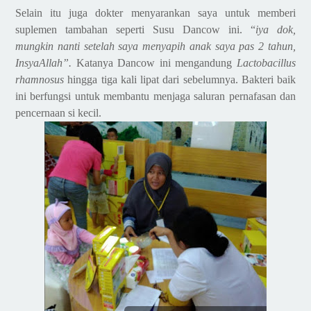
Selain itu juga dokter menyarankan saya untuk memberi
suplemen tambahan seperti Susu Dancow ini. “
iya dok,
mungkin nanti setelah saya menyapih anak saya pas 2 tahun,
InsyaAllah”.
Katanya Dancow ini mengandung
Lactobacillus
rhamnosus
hingga tiga kali lipat dari sebelumnya. Bakteri baik
ini berfungsi untuk membantu menjaga saluran pernafasan dan
pencernaan si kecil.