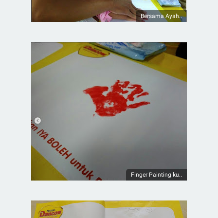
Bersama Ayah..
Finger Painting ku..