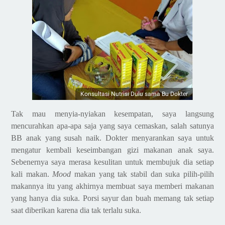
Konsultasi Nutrisi Dulu sama Bu Dokter
Tak mau menyia-nyiakan kesempatan, saya langsung
mencurahkan apa-apa saja yang saya cemaskan, salah satunya
BB anak yang susah naik. Dokter menyarankan saya untuk
mengatur kembali keseimbangan gizi makanan anak saya.
Sebenernya saya merasa kesulitan untuk membujuk dia setiap
kali makan.
Mood
makan yang tak stabil dan suka pilih-pilih
makannya itu yang akhirnya membuat saya memberi makanan
yang hanya dia suka. Porsi sayur dan buah memang tak setiap
saat diberikan karena dia tak terlalu suka.