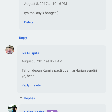
August 8, 2017 at 10:16 PM
Iya mb, asyik banget :)
Delete
Reply
Ika Puspita
August 8, 2017 at 8:21 AM
Tahun depan Kamila pasti udah lari-larian sendiri
ya, hehe
Reply
Delete
Replies