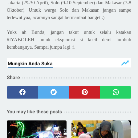
Jakarta (29-30 April), Solo (9-10 September) dan Makasar (7-8
Oktober). Untuk warga Solo dan Makasar, jangan sampe
terlewat yaa, acaranya sangat bermanfaat banget :).
Yuks ah Bunda, jangan takut untuk selalu katakan
#IYABOLEH untuk eksplorasi si kecil demi tumbuh
kembangnya
. Sampai jumpa lagi :).
Share
You may like these posts