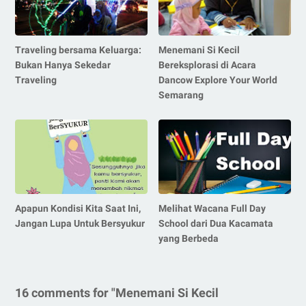
Traveling bersama Keluarga:
Menemani Si Kecil
Bukan Hanya Sekedar
Bereksplorasi di Acara
Traveling
Dancow Explore Your World
Semarang
Apapun Kondisi Kita Saat Ini,
Melihat Wacana Full Day
Jangan Lupa Untuk Bersyukur
School dari Dua Kacamata
yang Berbeda
16 comments for "Menemani Si Kecil