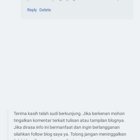
Reply
Delete
Terima kasih telah sudi berkunjung. Jika berkenan mohon
tingalkan komentar terkait tulisan atau tampilan blognya.
Jika dirasa info ini bermanfaat dan ingin berlangganan
silahkan follow blog saya ya. Tolong jangan meninggalkan