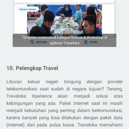
Tampilan screenshot kategori Kursus & Workshop di
aplikasi Traveloka
10. Pelengkap Travel
Liburan keluar negeri bingung dengan povider
telekomunikasi saat sudah di negara tujuan? Tenang,
Traveloka Xperience akan menjadi solusi atas
kebingungan yang ada. Paket internet saat ini masih
menjadi kebutuhan yang penting dalam berkomunikasi,
karena banyak yang bisa dilakukan dengan paket data
(internet) dari pada pulsa biasa. Traveloka memahami