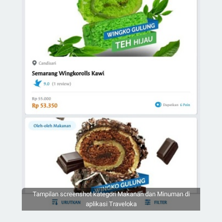
Tampilan screenshot kategori Makanan dan Minuman di
aplikasi Traveloka