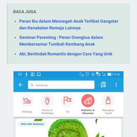
BACA JUGA
Peran Ibu dalam Mencegah Anak Terlibat Gangster
dan Kenakalan Remaja Lainnya
Seminar Parenting : Peran Orangtua dalam
Membersamai Tumbuh Kembang Anak
Abi, Bertindak Romantis dengan Cara Yang Unik