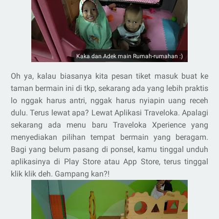
Kaka dan Adek main Rumah-rumahan :)
Oh ya, kalau biasanya kita pesan tiket masuk buat ke
taman bermain ini di tkp, sekarang ada yang lebih praktis
lo nggak harus antri, nggak harus nyiapin uang receh
dulu. Terus lewat apa? Lewat Aplikasi Traveloka. Apalagi
sekarang ada menu baru Traveloka Xperience yang
menyediakan pilihan tempat bermain yang beragam.
Bagi yang belum pasang di ponsel, kamu tinggal unduh
aplikasinya di Play Store atau App Store, terus tinggal
klik klik deh. Gampang kan?!