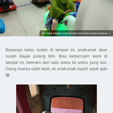
Si Kaka begitu menikmati bermain kuda-kudaan :)
Biasanya kalau sudah di tempat ini, anak-anak akan
susah diajak pulang hihi. Bisa berjam-jam kami di
tempat ini, bermain dari satu arena ke arena yang lain.
Orang tuanya udah lelah, eh anak-anak masih asyik ajah
😁