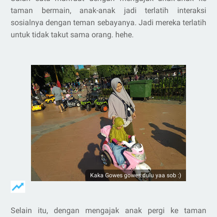
taman bermain, anak-anak jadi terlatih interaksi
sosialnya dengan teman sebayanya. Jadi mereka terlatih
untuk tidak takut sama orang. hehe.
Kaka Gowes gowes dulu yaa sob :)
Selain itu, dengan mengajak anak pergi ke taman