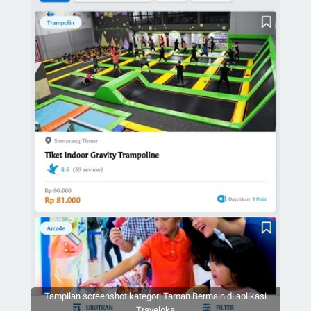
Tampilan screenshot kategori Taman Bermain di aplikasi
Traveloka