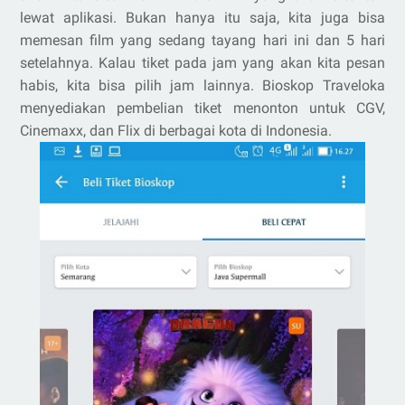
lewat aplikasi. Bukan hanya itu saja, kita juga bisa
memesan film yang sedang tayang hari ini dan 5 hari
setelahnya. Kalau tiket pada jam yang akan kita pesan
habis, kita bisa pilih jam lainnya. Bioskop Traveloka
menyediakan pembelian tiket menonton untuk CGV,
Cinemaxx, dan Flix di berbagai kota di Indonesia.