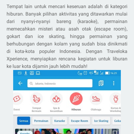
Tempat lain untuk mencari keseruan adalah di kategori
hiburan. Banyak pilihan aktivitas yang ditawarkan mulai
dari nyanyi-nyanyi bareng (karaoke), permainan
memecahkan misteri atau asah otak (escape room),
gokart dan ice skating, hingga permainan yang
berhubungan dengan kolam yang sudah bisa dinikmati
di kota-kota populer Indonesia. Dengan Traveloka
Xperience, menyiapkan rencana kegiatan untuk liburan
ke luar kota dijamin jauh lebih mudah!