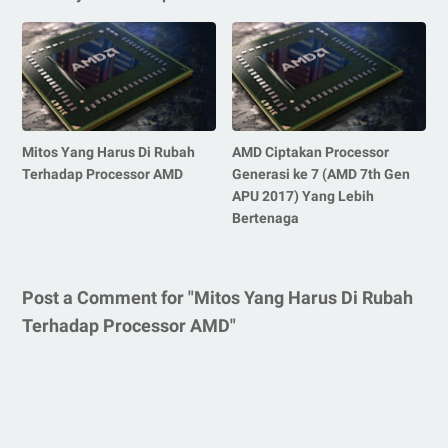
Mitos Yang Harus Di Rubah
AMD Ciptakan Processor
Terhadap Processor AMD
Generasi ke 7 (AMD 7th Gen
APU 2017) Yang Lebih
Bertenaga
Post a Comment for "Mitos Yang Harus Di Rubah
Terhadap Processor AMD"