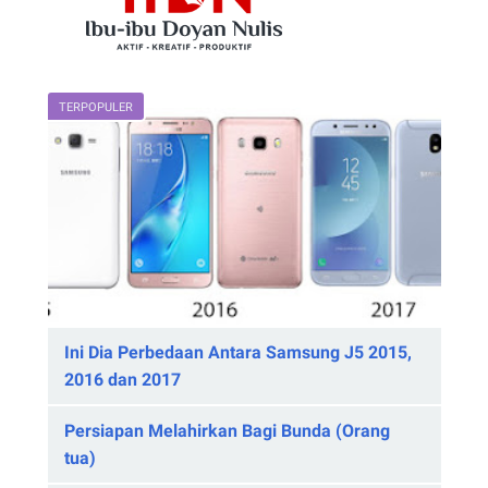
TERPOPULER
Ini Dia Perbedaan Antara Samsung J5 2015,
2016 dan 2017
Persiapan Melahirkan Bagi Bunda (Orang
tua)