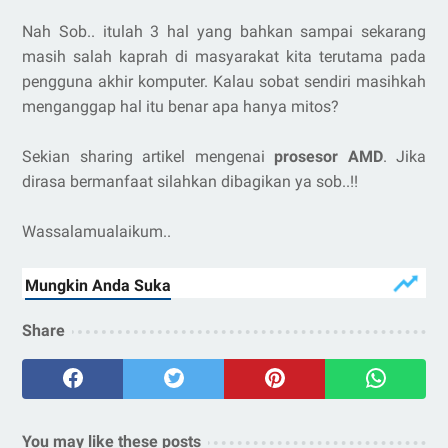
Nah Sob.. itulah 3 hal yang bahkan sampai sekarang
masih salah kaprah di masyarakat kita terutama pada
pengguna akhir komputer. Kalau sobat sendiri masihkah
menganggap hal itu benar apa hanya mitos?
Sekian sharing artikel mengenai
prosesor AMD
. Jika
dirasa bermanfaat silahkan dibagikan ya sob..!!
Wassalamualaikum..
Share
You may like these posts