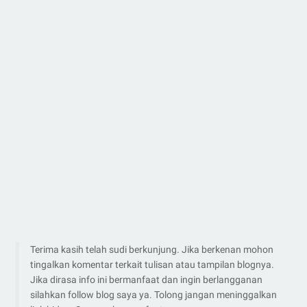
Terima kasih telah sudi berkunjung. Jika berkenan mohon
tingalkan komentar terkait tulisan atau tampilan blognya.
Jika dirasa info ini bermanfaat dan ingin berlangganan
silahkan follow blog saya ya. Tolong jangan meninggalkan