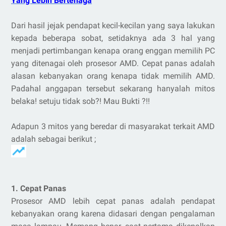
Yang Lebih Bertenaga
Dari hasil jejak pendapat kecil-kecilan yang saya lakukan
kepada beberapa sobat, setidaknya ada 3 hal yang
menjadi pertimbangan kenapa orang enggan memilih PC
yang ditenagai oleh prosesor AMD. Cepat panas adalah
alasan kebanyakan orang kenapa tidak memilih AMD.
Padahal anggapan tersebut sekarang hanyalah mitos
belaka! setuju tidak sob?! Mau Bukti ?!!
Adapun 3 mitos yang beredar di masyarakat terkait AMD
adalah sebagai berikut ;
1. Cepat Panas
Prosesor AMD lebih cepat panas adalah pendapat
kebanyakan orang karena didasari dengan pengalaman