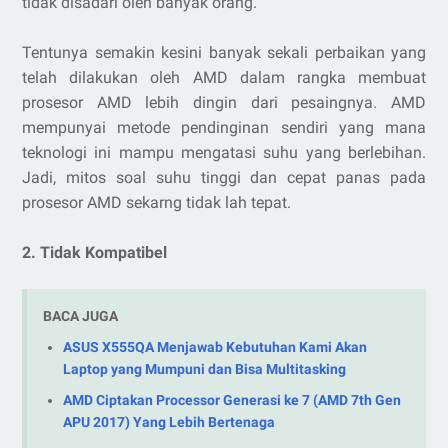
tidak disadari oleh banyak orang.
Tentunya semakin kesini banyak sekali perbaikan yang
telah dilakukan oleh AMD dalam rangka membuat
prosesor AMD lebih dingin dari pesaingnya. AMD
mempunyai metode pendinginan sendiri yang mana
teknologi ini mampu mengatasi suhu yang berlebihan.
Jadi, mitos soal suhu tinggi dan cepat panas pada
prosesor AMD sekarng tidak lah tepat.
2. Tidak Kompatibel
BACA JUGA
ASUS X555QA Menjawab Kebutuhan Kami Akan
Laptop yang Mumpuni dan Bisa Multitasking
AMD Ciptakan Processor Generasi ke 7 (AMD 7th Gen
APU 2017) Yang Lebih Bertenaga