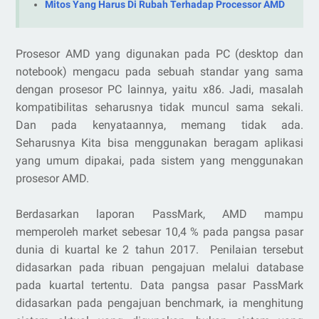
Mitos Yang Harus Di Rubah Terhadap Processor AMD
Prosesor AMD yang digunakan pada PC (desktop dan
notebook) mengacu pada sebuah standar yang sama
dengan prosesor PC lainnya, yaitu x86. Jadi, masalah
kompatibilitas seharusnya tidak muncul sama sekali.
Dan pada kenyataannya, memang tidak ada.
Seharusnya Kita bisa menggunakan beragam aplikasi
yang umum dipakai, pada sistem yang menggunakan
prosesor AMD.
Berdasarkan laporan PassMark, AMD mampu
memperoleh market sebesar 10,4 % pada pangsa pasar
dunia di kuartal ke 2 tahun 2017. Penilaian tersebut
didasarkan pada ribuan pengajuan melalui database
pada kuartal tertentu. Data pangsa pasar PassMark
didasarkan pada pengajuan benchmark, ia menghitung