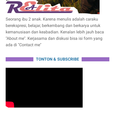
Seorang ibu 2 anak. Karena menulis adalah caraku
berekspresi, belajar, berkembang dan berkarya untuk
kemanusiaan dan keabadian. Kenalan lebih jauh baca
"About me". Kerjasama dan diskusi bisa isi form yang
ada di "Contact me"
TONTON & SUBSCRIBE