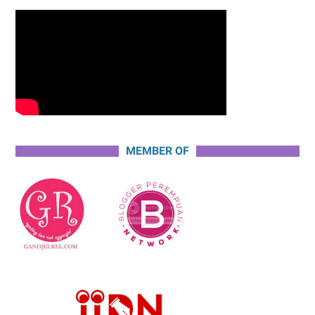
MEMBER OF