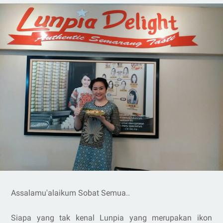
Assalamu'alaikum Sobat Semua..
Siapa yang tak kenal Lunpia yang merupakan ikon