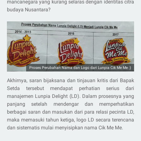
mancanegara yang kurang selaras dengan identitas citra
budaya Nusantara?
Proses Perubahan Nama dan Logo dari Lunpia Cik Me Me :)
Akhirnya, saran bijaksana dan tinjauan kritis dari Bapak
Setda tersebut mendapat perhatian serius dari
manajemen Lunpia Delight (LD). Dalam prosesnya yang
panjang setelah mendengar dan memperhatikan
berbagai saran dan masukan dari para relasi pecinta LD,
maka memasuki tahun ketiga, logo LD secara terencana
dan sistematis mulai menyisipkan nama Cik Me Me.