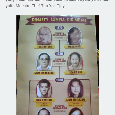
yaitu Maestro Chef Tan Yok Tjay.