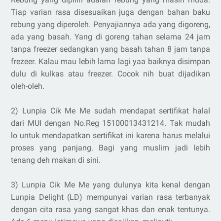
Tiap varian rasa disesuaikan juga dengan bahan baku
rebung yang diperoleh. Penyajiannya ada yang digoreng,
ada yang basah. Yang di goreng tahan selama 24 jam
tanpa freezer sedangkan yang basah tahan 8 jam tanpa
frezeer. Kalau mau lebih lama lagi yaa baiknya disimpan
dulu di kulkas atau freezer. Cocok nih buat dijadikan
oleh-oleh.
2) Lunpia Cik Me Me sudah mendapat sertifikat halal
dari MUI dengan No.Reg 15100013431214. Tak mudah
lo untuk mendapatkan sertifikat ini karena harus melalui
proses yang panjang. Bagi yang muslim jadi lebih
tenang deh makan di sini.
3) Lunpia Cik Me Me yang dulunya kita kenal dengan
Lunpia Delight (LD) mempunyai varian rasa terbanyak
dengan cita rasa yang sangat khas dan enak tentunya.