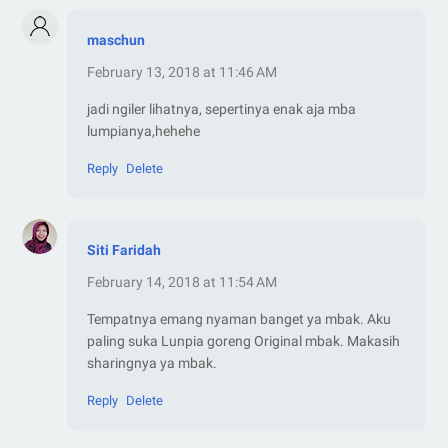
maschun
February 13, 2018 at 11:46 AM
jadi ngiler lihatnya, sepertinya enak aja mba
lumpianya,hehehe
Reply
Delete
Siti Faridah
February 14, 2018 at 11:54 AM
Tempatnya emang nyaman banget ya mbak. Aku
paling suka Lunpia goreng Original mbak. Makasih
sharingnya ya mbak.
Reply
Delete