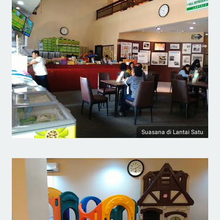
Suasana di Lantai Satu