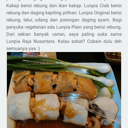
Kakap berisi rebung dan ikan kakap. Lunpia Crab berisi
rebung dan daging kepiting pilihan. Lunpia Original berisi
rebung, telur, udang dan potongan daging ayam. Bagi
penyuka vegetarian ada Lunpia Plain yang berisi rebung.
Dari sekian banyak varian, saya paling suka sama
Lunpia Raja Nusantara. Kalau sobat? Cobain dulu deh
semuanya yaa :)