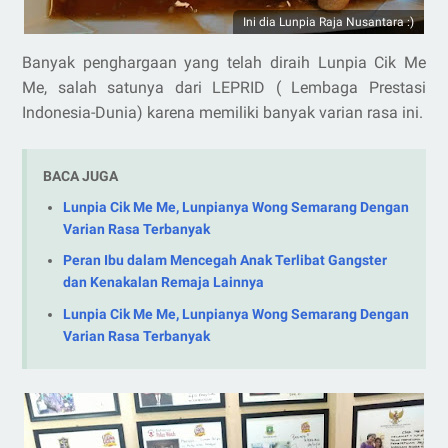
Ini dia Lunpia Raja Nusantara :)
Banyak penghargaan yang telah diraih Lunpia Cik Me
Me, salah satunya dari LEPRID ( Lembaga Prestasi
Indonesia-Dunia) karena memiliki banyak varian rasa ini.
BACA JUGA
Lunpia Cik Me Me, Lunpianya Wong Semarang Dengan
Varian Rasa Terbanyak
Peran Ibu dalam Mencegah Anak Terlibat Gangster
dan Kenakalan Remaja Lainnya
Lunpia Cik Me Me, Lunpianya Wong Semarang Dengan
Varian Rasa Terbanyak