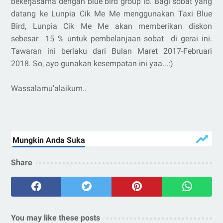
bekerjasama dengan blue bird group lo. Bagi sobat yang
datang ke Lunpia Cik Me Me menggunakan Taxi Blue
Bird, Lunpia Cik Me Me akan memberikan diskon
sebesar 15 % untuk pembelanjaan sobat di gerai ini.
Tawaran ini berlaku dari Bulan Maret 2017-Februari
2018. So, ayo gunakan kesempatan ini yaa...:)
Wassalamu'alaikum..
Share
You may like these posts