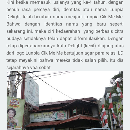
Kini ketika memasuki usianya yang ke-4 tahun, dengan
penuh rasa percaya diri, identitas atau nama Lunpia
Delight telah berubah nama menjadi Lunpia Cik Me Me.
Bahwa dengan identitas nama yang baru seperti
sekarang ini, maka ciri kedaerahan yang berbasis citra
budaya setidaknya telah dapat diformulasikan. Dengan
tetap dipertahankannya kata Delight (kecil) diujung atas
dari logo Lunpia Cik Me Me bertujuan agar para relasi LD
tetap meyakini bahwa mereka tidak salah pilih. Itu dia
sejarahnya yaa sobat.