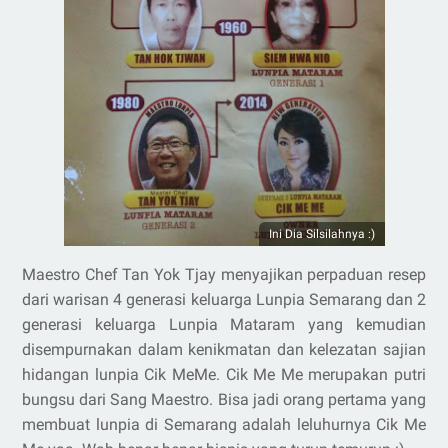
Ini Dia Silsilahnya :)
Maestro Chef Tan Yok Tjay menyajikan perpaduan resep
dari warisan 4 generasi keluarga Lunpia Semarang dan 2
generasi keluarga Lunpia Mataram yang kemudian
disempurnakan dalam kenikmatan dan kelezatan sajian
hidangan lunpia Cik MeMe. Cik Me Me merupakan putri
bungsu dari Sang Maestro. Bisa jadi orang pertama yang
membuat lunpia di Semarang adalah leluhurnya Cik Me