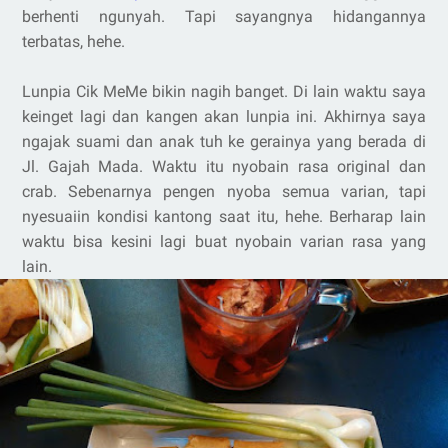
berhenti ngunyah. Tapi sayangnya hidangannya
terbatas, hehe.
Lunpia Cik MeMe bikin nagih banget. Di lain waktu saya
keinget lagi dan kangen akan lunpia ini. Akhirnya saya
ngajak suami dan anak tuh ke gerainya yang berada di
Jl. Gajah Mada. Waktu itu nyobain rasa original dan
crab. Sebenarnya pengen nyoba semua varian, tapi
nyesuaiin kondisi kantong saat itu, hehe. Berharap lain
waktu bisa kesini lagi buat nyobain varian rasa yang
lain.